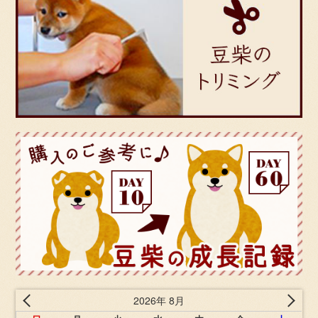
2026年 8月