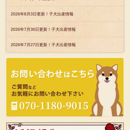
2026年8月3日更新！子犬出産情報
2026年7月30日更新！子犬出産情報
2026年7月27日更新！子犬出産情報