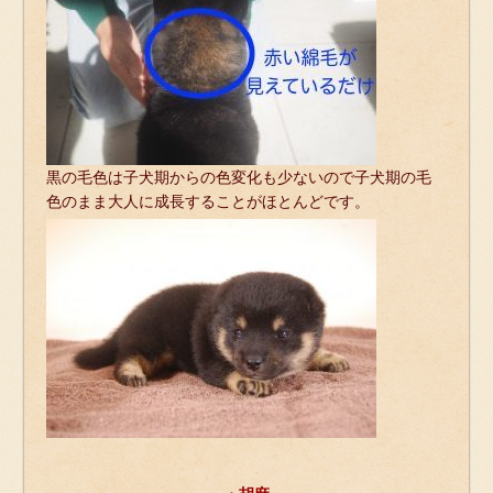
黒の毛色は子犬期からの色変化も少ないので子犬期の毛
色のまま大人に成長することがほとんどです。