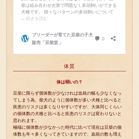
体質
体は弱いの？
豆柴に限らず個体数が少なければ血統の幅も少なくなっ
てしまう為、柴犬のように個体数が多い犬種と比べると
疾患のリスクは多くなりやすいですが、大体同じくらい
の個体数の犬種と比べると疾患のリスクは変わりないと
思われます。
極端に個体数が少なかった時代に比べて現在は豆柴の個
体数も年々多くなってきていますので、血統の数も増え