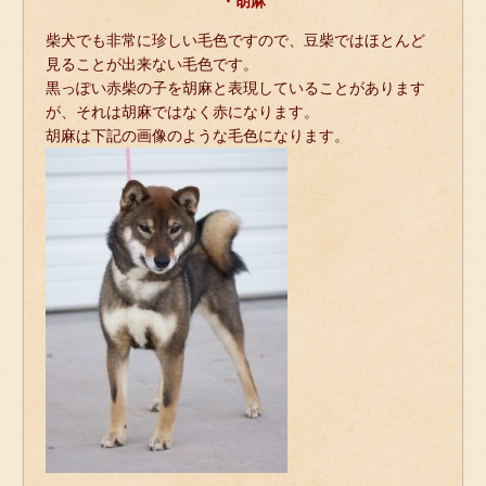
・胡麻
柴犬でも非常に珍しい毛色ですので、豆柴ではほとんど
見ることが出来ない毛色です。
黒っぽい赤柴の子を胡麻と表現していることがあります
が、それは胡麻ではなく赤になります。
胡麻は下記の画像のような毛色になります。