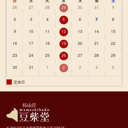
日
月
火
水
木
金
土
26
27
28
29
30
31
1
2
3
4
5
6
7
8
9
10
11
12
13
14
15
16
17
18
19
20
21
22
23
24
25
26
27
28
29
30
31
1
2
3
4
5
定休日