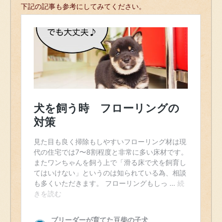
下記の記事も参考にしてみてください。