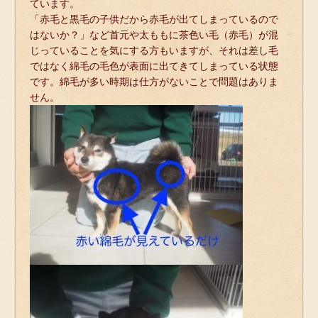
ています。
「赤毛と黒毛の子供だから赤毛が出てしまっているので
はないか？」など首元や太ももに茶色い毛（赤毛）が混
じっていることを気にする方もいますが、それは差し毛
ではなく綿毛の毛色が表面に出てきてしまっている状態
です。綿毛が多い時期は仕方がないことで問題はありま
せん。