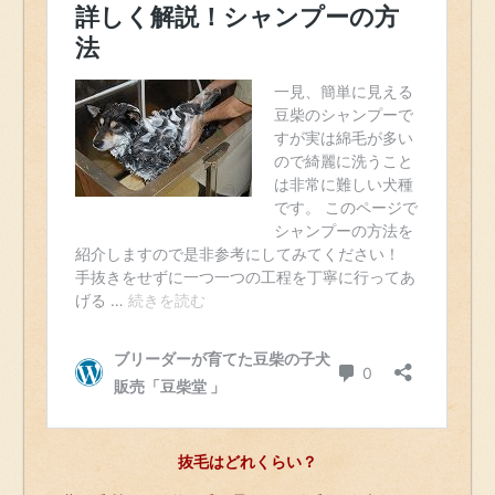
抜毛はどれくらい？