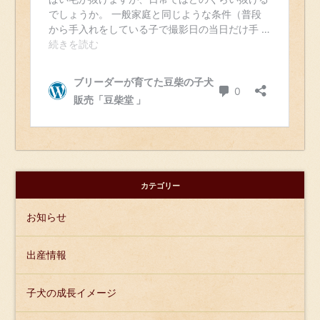
カテゴリー
お知らせ
出産情報
子犬の成長イメージ