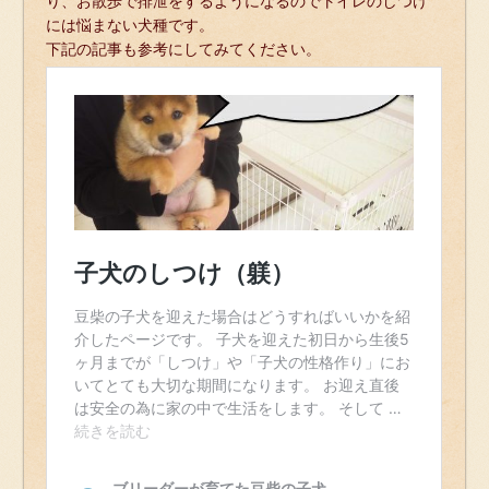
り、お散歩で排泄をするようになるのでトイレのしつけ
には悩まない犬種です。
下記の記事も参考にしてみてください。