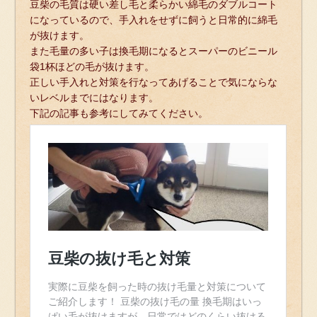
豆柴の毛質は硬い差し毛と柔らかい綿毛のダブルコート
になっているので、手入れをせずに飼うと日常的に綿毛
が抜けます。
また毛量の多い子は換毛期になるとスーパーのビニール
袋1杯ほどの毛が抜けます。
正しい手入れと対策を行なってあげることで気にならな
いレベルまでにはなります。
下記の記事も参考にしてみてください。