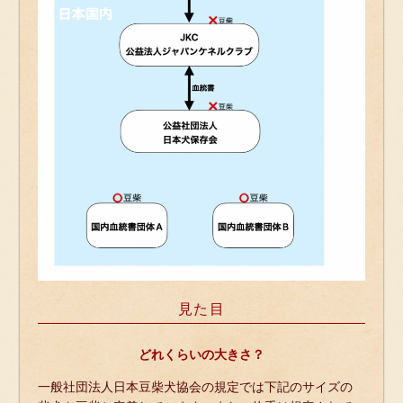
見た目
どれくらいの大きさ？
一般社団法人日本豆柴犬協会の規定では下記のサイズの