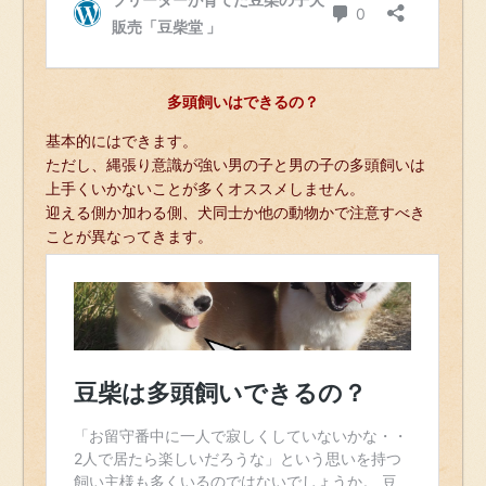
多頭飼いはできるの？
基本的にはできます。
ただし、縄張り意識が強い男の子と男の子の多頭飼いは
上手くいかないことが多くオススメしません。
迎える側か加わる側、犬同士か他の動物かで注意すべき
ことが異なってきます。