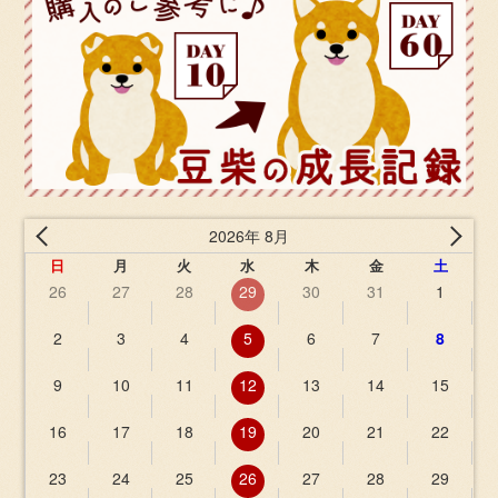
2026年 8月
日
月
火
水
木
金
土
26
27
28
29
30
31
1
2
3
4
5
6
7
8
9
10
11
12
13
14
15
16
17
18
19
20
21
22
23
24
25
26
27
28
29