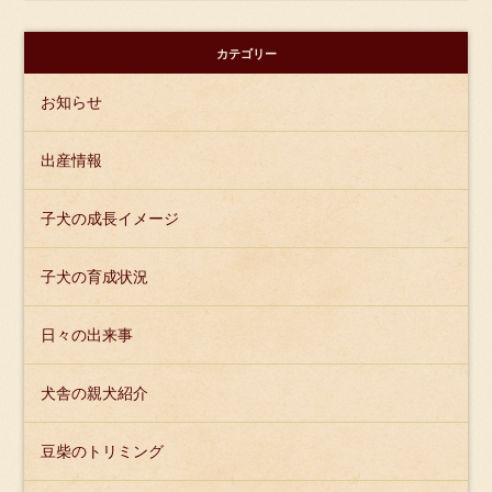
カテゴリー
お知らせ
出産情報
子犬の成長イメージ
子犬の育成状況
日々の出来事
犬舎の親犬紹介
豆柴のトリミング