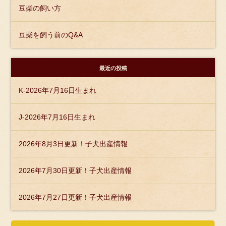
豆柴の飼い方
豆柴を飼う前のQ&A
最近の投稿
K-2026年7月16日生まれ
J-2026年7月16日生まれ
2026年8月3日更新！子犬出産情報
2026年7月30日更新！子犬出産情報
2026年7月27日更新！子犬出産情報