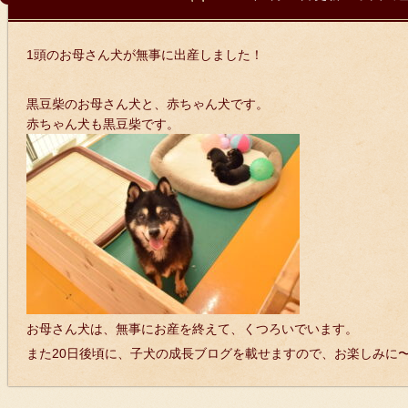
1頭のお母さん犬が無事に出産しました！
黒豆柴のお母さん犬と、赤ちゃん犬です。
赤ちゃん犬も黒豆柴です。
お母さん犬は、無事にお産を終えて、くつろいでいます。
また20日後頃に、子犬の成長ブログを載せますので、お楽しみに〜(