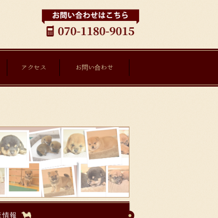
アクセス
お問い合わせ
産情報