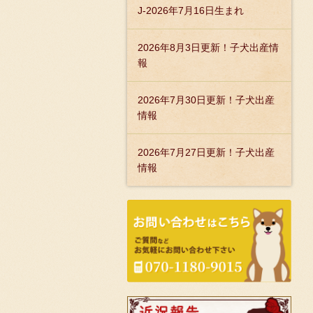
J-2026年7月16日生まれ
2026年8月3日更新！子犬出産情
報
2026年7月30日更新！子犬出産
情報
2026年7月27日更新！子犬出産
情報