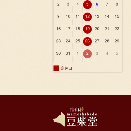
2
3
4
5
6
7
8
9
10
11
12
13
14
15
16
17
18
19
20
21
22
23
24
25
26
27
28
29
30
31
1
2
3
4
5
定休日