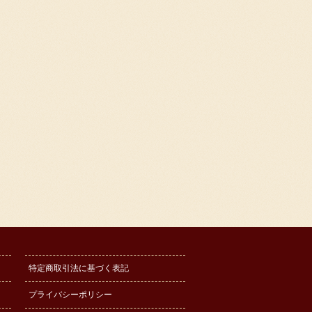
特定商取引法に基づく表記
プライバシーポリシー