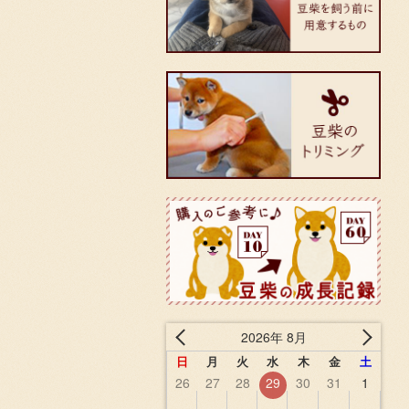
2026年 8月
日
月
火
水
木
金
土
26
27
28
29
30
31
1