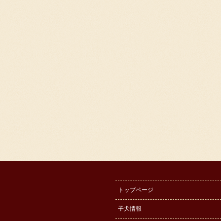
トップページ
子犬情報