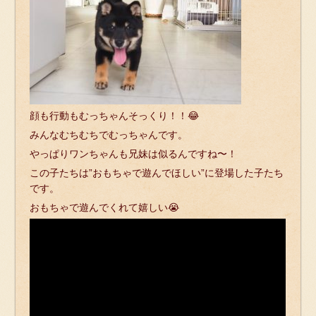
顔も行動もむっちゃんそっくり！！😂
みんなむちむちでむっちゃんです。
やっぱりワンちゃんも兄妹は似るんですね〜！
この子たちは”
おもちゃで遊んでほしい
”に登場した子たち
です。
おもちゃで遊んでくれて嬉しい😭