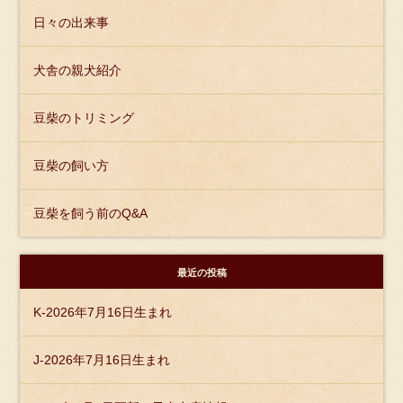
日々の出来事
犬舎の親犬紹介
豆柴のトリミング
豆柴の飼い方
豆柴を飼う前のQ&A
最近の投稿
K-2026年7月16日生まれ
J-2026年7月16日生まれ