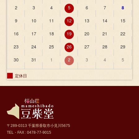
2
3
4
5
6
7
8
9
10
11
12
13
14
15
16
17
18
19
20
21
22
23
24
25
26
27
28
29
30
31
1
2
3
4
5
定休日
〒289-0313 千葉県香取市小見川5675
TEL・FAX : 0478-77-9015