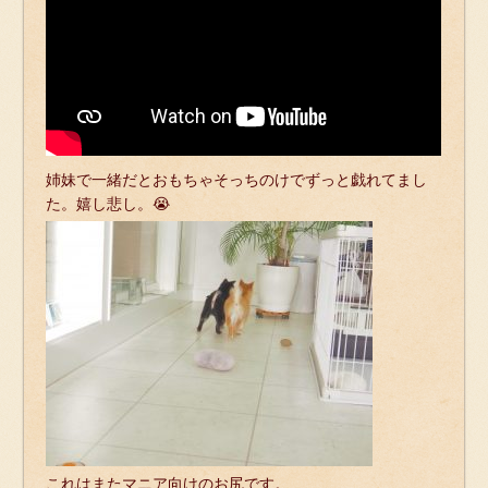
姉妹で一緒だとおもちゃそっちのけでずっと戯れてまし
た。嬉し悲し。😭
これはまたマニア向けのお尻です。