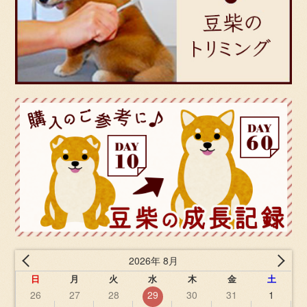
2026年 8月
日
月
火
水
木
金
土
26
27
28
29
30
31
1