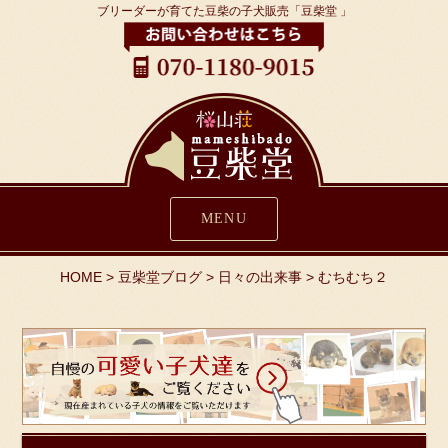
ブリーダーが育てた豆柴の子犬販売「豆柴堂 」
MENU
HOME
>
豆柴堂ブログ
>
日々の出来事
>
むちむち２