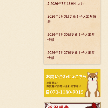
J-2026年7月16日生まれ
2026年8月3日更新！子犬出産情
報
2026年7月30日更新！子犬出産
情報
2026年7月27日更新！子犬出産
情報