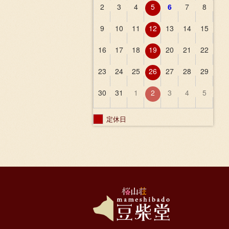
2
3
4
5
6
7
8
9
10
11
12
13
14
15
16
17
18
19
20
21
22
23
24
25
26
27
28
29
30
31
1
2
3
4
5
定休日