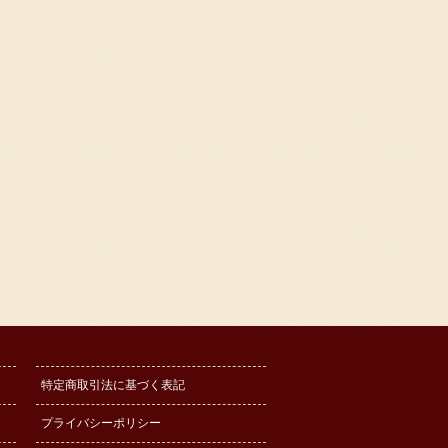
特定商取引法に基づく表記
プライバシーポリシー