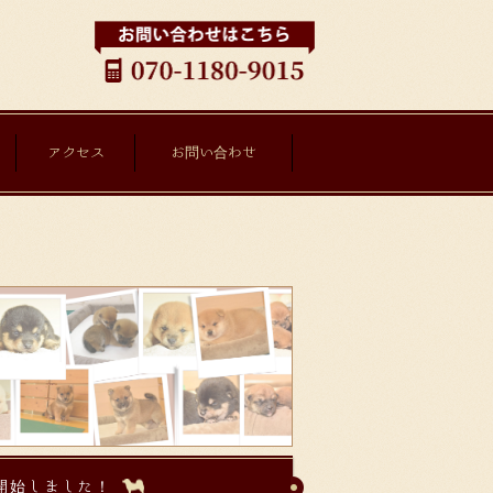
アクセス
お問い合わせ
を開始しました！