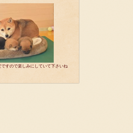
定ですので楽しみにしていて下さいね