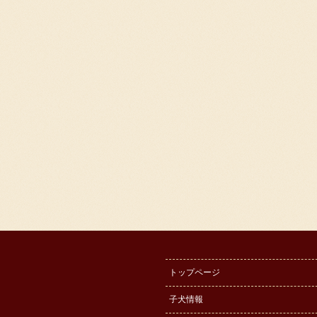
トップページ
子犬情報