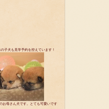
３兄妹の子犬も見学予約を控えています！
のお母さん犬です。とても可愛いです