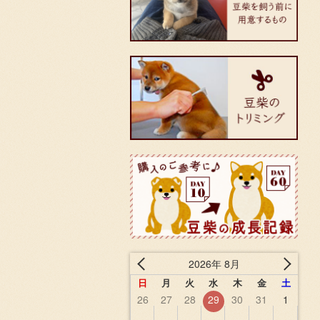
2026年 8月
日
月
火
水
木
金
土
26
27
28
29
30
31
1