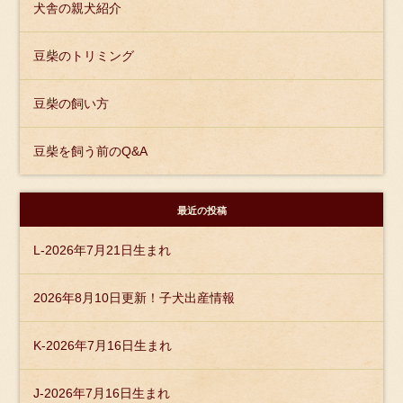
犬舎の親犬紹介
豆柴のトリミング
豆柴の飼い方
豆柴を飼う前のQ&A
最近の投稿
L-2026年7月21日生まれ
2026年8月10日更新！子犬出産情報
K-2026年7月16日生まれ
J-2026年7月16日生まれ