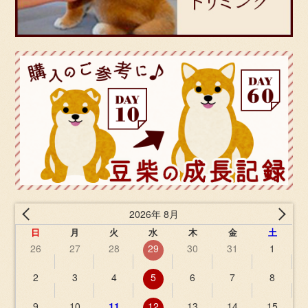
2026年 8月
日
月
火
水
木
金
土
26
27
28
29
30
31
1
2
3
4
5
6
7
8
9
10
11
12
13
14
15