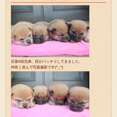
豆柴4頭兄弟、目がパッチリしてきました。
仲良く並んで写真撮影です(^_^)