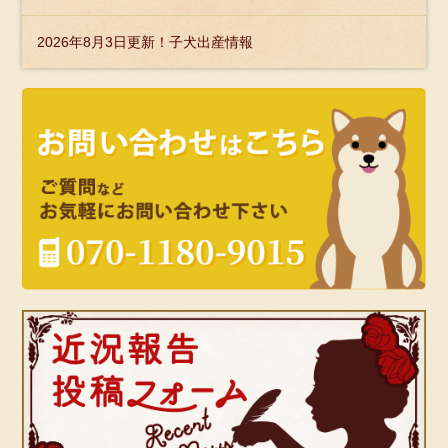
2026年8月3日更新！子犬出産情報