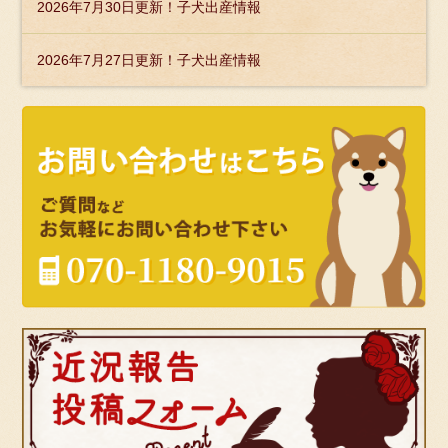
2026年7月30日更新！子犬出産情報
2026年7月27日更新！子犬出産情報