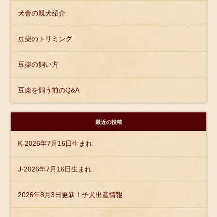
犬舎の親犬紹介
豆柴のトリミング
豆柴の飼い方
豆柴を飼う前のQ&A
最近の投稿
K-2026年7月16日生まれ
J-2026年7月16日生まれ
2026年8月3日更新！子犬出産情報