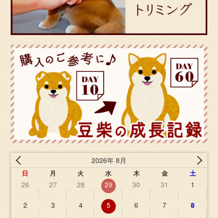
2026年 8月
日
月
火
水
木
金
土
26
27
28
29
30
31
1
2
3
4
5
6
7
8