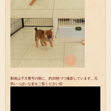
動画は子犬番号の順に、約20秒づつ撮影しています。元
気いっぱいな姿をご覧ください😊