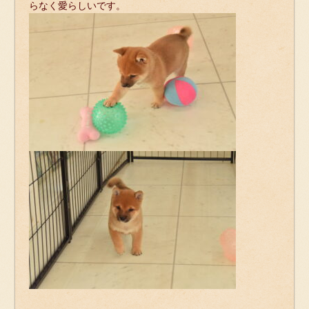
らなく愛らしいです。