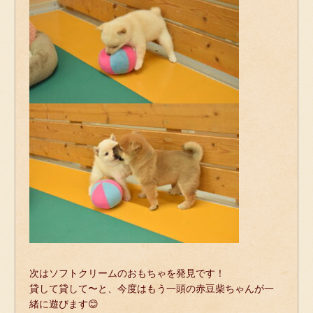
次はソフトクリームのおもちゃを発見です！
貸して貸して〜と、今度はもう一頭の赤豆柴ちゃんが一
緒に遊びます😊