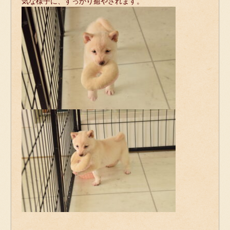
気な様子に、すっかり癒やされます。