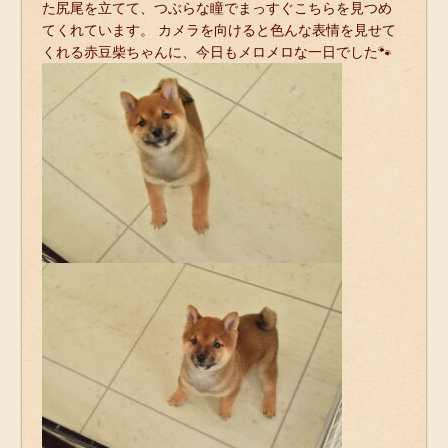
た尻尾を立てて、つぶらな瞳でまっすぐこちらを見つめ
てくれています。 カメラを向けると色んな表情を見せて
くれる赤豆柴ちゃんに、今日もメロメロな一日でした🐾