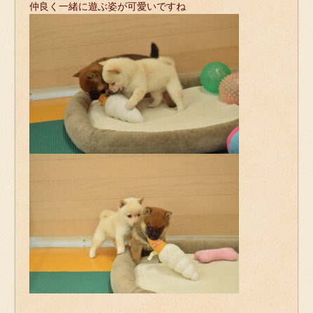
仲良く一緒に遊ぶ姿が可愛いですね