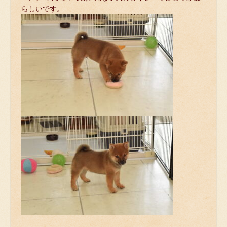
らしいです。