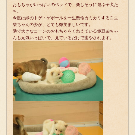
おもちゃがいっぱいのベッドで、
楽しそうに遊ぶ子犬た
ち。
今度は緑のトゲトゲボールを一生懸命カミカミする白豆
柴ちゃんの姿が、
とても微笑ましいです。
隣で大きなコーンのおもちゃをくわえている赤豆柴ちゃ
んも元気いっぱいで、
見ているだけで癒やされます。