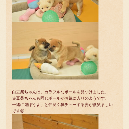
白豆柴ちゃんは、カラフルなボールを見つけました。
赤豆柴ちゃんも同じボールがお気に入りのようです。
一緒に遊ぼうよ、と仲良く鼻チューする姿が微笑ましい
です😊