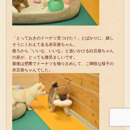
「とっておきのドーナツ見つけた！」とばかりに、
嬉し
そうにくわえて走る赤豆柴ちゃん。
後ろから「いいな、
いいな」と追いかける白豆柴ちゃん
の姿が、
とっても微笑ましいです。
最後は壁際でドーナツを独り占めして、
ご満悦な様子の
赤豆柴ちゃんでした。