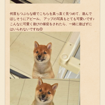
何度もつぶらな瞳でこちらを真っ直ぐ見つめて、
遊んで
ほしそうにアピール。
アップの写真もとても可愛いです♪
こんなに可愛く遊びの催促をされたら、一緒に遊ばずに
はいられないですね😊