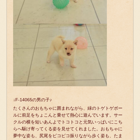
↓F-14065の男の子♪
たくさんのおもちゃに囲まれながら、緑のトゲトゲボー
ルに前足をちょこんと乗せて熱心に遊んでいます。サー
クルの横を短いあんよでトコトコと元気いっぱいにこち
らへ駆け寄ってくる姿を見せてくれました。おもちゃに
夢中な姿も、尻尾をピコピコ振りながら歩く姿も、たま