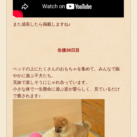
また成長したら掲載しますね♪
生後38日目
ベッドの上にたくさんのおもちゃを集めて、みんなで賑
やかに遊ぶ子犬たち。
兄妹で楽しそうにじゃれ合っています。
小さな体で一生懸命に遊ぶ姿が愛らしく、見ているだけ
で癒されます♪