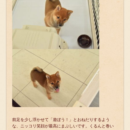
前足を少し浮かせて「遊ぼう！」とおねだりするよう
な、ニッコリ笑顔が最高にまぶしいです。くるんと巻い