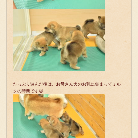
たっぷり遊んだ後は、お母さん犬のお乳に集まってミル
クの時間です😊