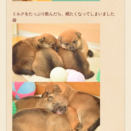
ミルクをたっぷり飲んだら、眠たくなってしまいました
😄