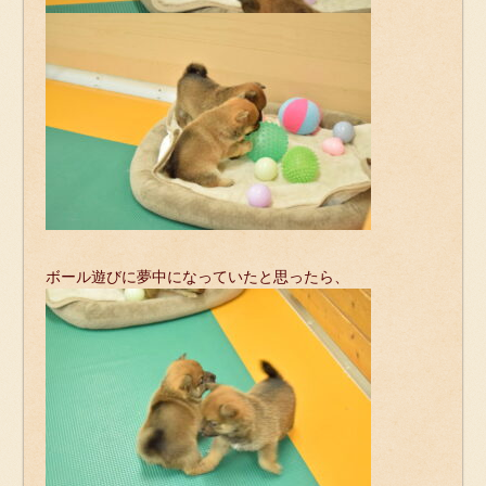
ボール遊びに夢中になっていたと思ったら、