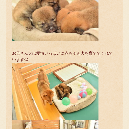
お母さん犬は愛情いっぱいに赤ちゃん犬を育ててくれて
います😊