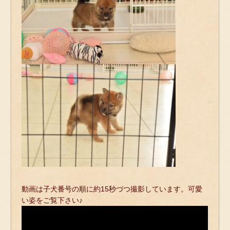
動画は子犬番号の順に約15秒づつ撮影しています。可愛
い姿をご覧下さい♪