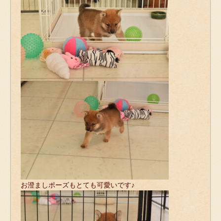
お澄ましポーズもとても可愛いです♪