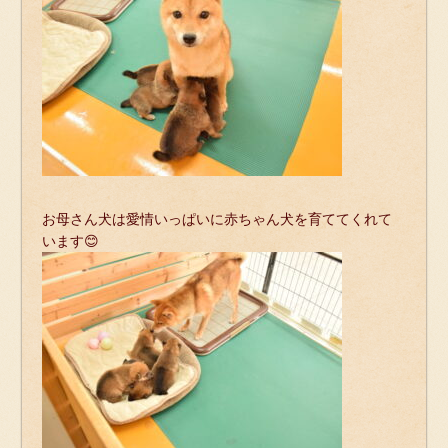
お母さん犬は愛情いっぱいに赤ちゃん犬を育ててくれて
います😊