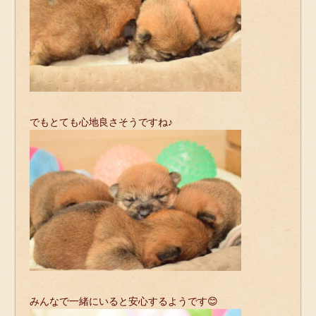
でもとても心地良さそうですね♪
みんなで一緒にいると安心するようです😊