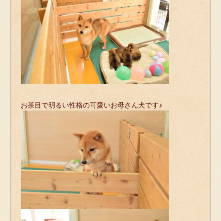
お茶目で明るい性格の可愛いお母さん犬です♪