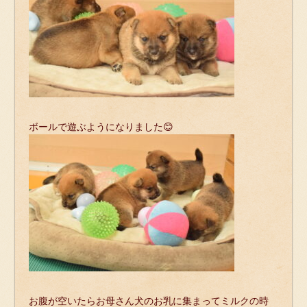
ボールで遊ぶようになりました😊
お腹が空いたらお母さん犬のお乳に集まってミルクの時