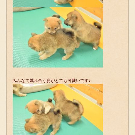
みんなで戯れ合う姿がとても可愛いです♪