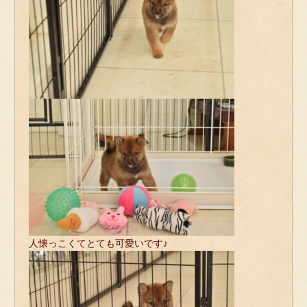
人懐っこくてとても可愛いです♪