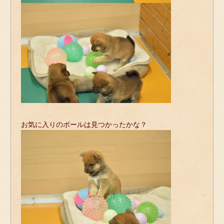
お気に入りのボールは見つかったかな？