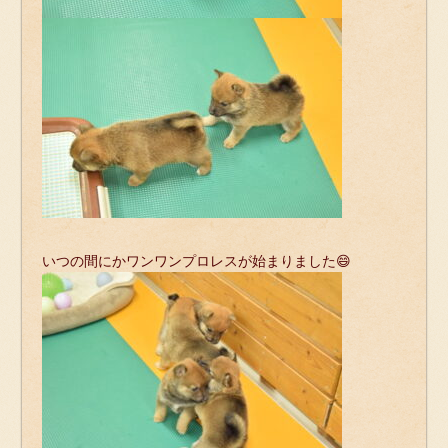
いつの間にかワンワンプロレスが始まりました😄