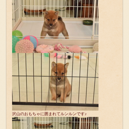
沢山のおもちゃに囲まれてルンルンです♪