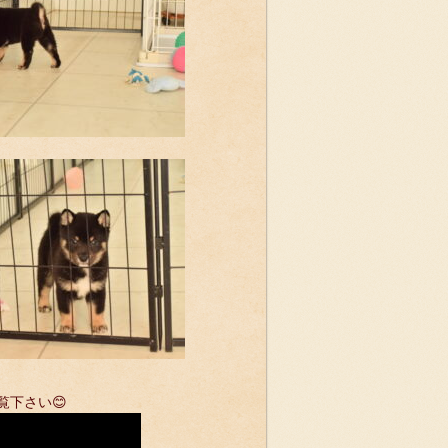
覧下さい😊