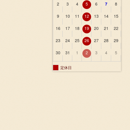
2
3
4
5
6
7
8
9
10
11
12
13
14
15
16
17
18
19
20
21
22
23
24
25
26
27
28
29
30
31
1
2
3
4
5
定休日