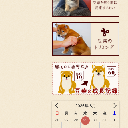
2026年 8月
日
月
火
水
木
金
土
26
27
28
29
30
31
1