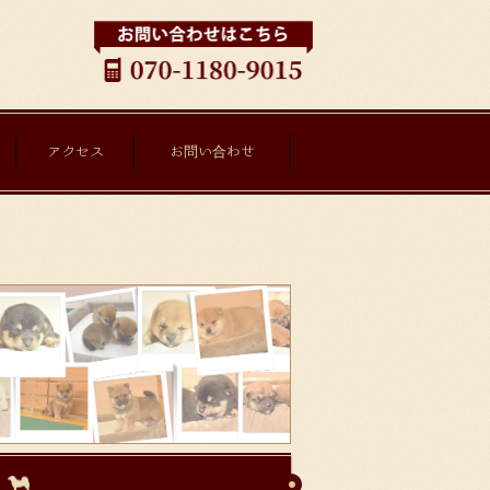
アクセス
お問い合わせ