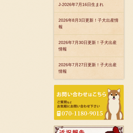
J-2026年7月16日生まれ
2026年8月3日更新！子犬出産情
報
2026年7月30日更新！子犬出産
情報
2026年7月27日更新！子犬出産
情報