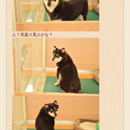
ん？見返り美人かな？