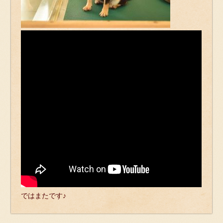
ではまたです♪