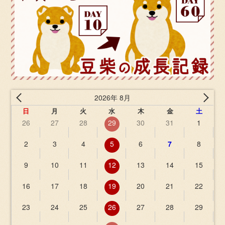
2026年 8月
日
月
火
水
木
金
土
26
27
28
29
30
31
1
2
3
4
5
6
7
8
9
10
11
12
13
14
15
16
17
18
19
20
21
22
23
24
25
26
27
28
29