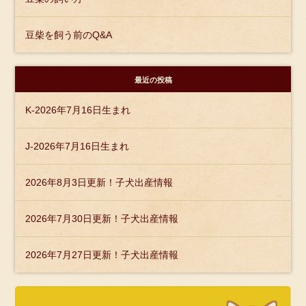
豆柴を飼う前のQ&A
最近の投稿
K-2026年7月16日生まれ
J-2026年7月16日生まれ
2026年8月3日更新！子犬出産情報
2026年7月30日更新！子犬出産情報
2026年7月27日更新！子犬出産情報