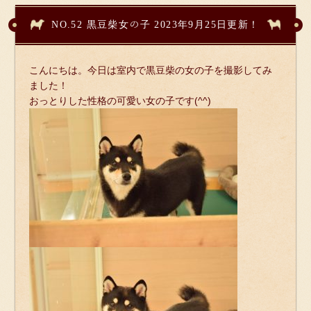
NO.52 黒豆柴女の子 2023年9月25日更新！
こんにちは。今日は室内で黒豆柴の女の子を撮影してみ
ました！
おっとりした性格の可愛い女の子です(^^)