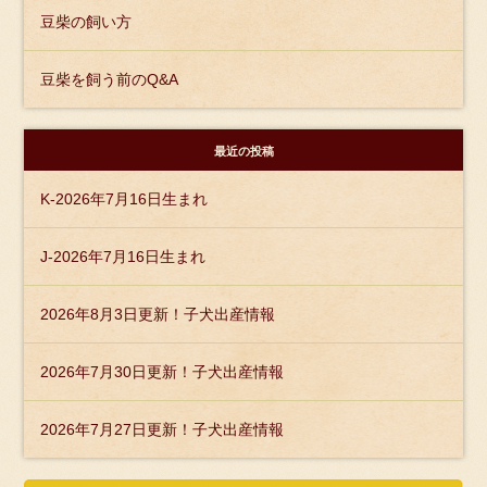
豆柴の飼い方
豆柴を飼う前のQ&A
最近の投稿
K-2026年7月16日生まれ
J-2026年7月16日生まれ
2026年8月3日更新！子犬出産情報
2026年7月30日更新！子犬出産情報
2026年7月27日更新！子犬出産情報