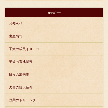
カテゴリー
お知らせ
出産情報
子犬の成長イメージ
子犬の育成状況
日々の出来事
犬舎の親犬紹介
豆柴のトリミング