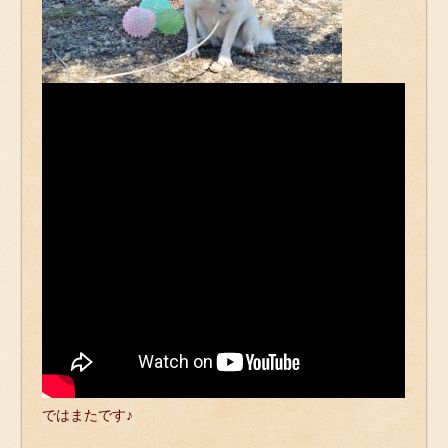
ではまたです♪