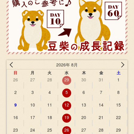
2026年 8月
日
月
火
水
木
金
土
26
27
28
29
30
31
1
2
3
4
5
6
7
8
9
10
11
12
13
14
15
16
17
18
19
20
21
22
23
24
25
26
27
28
29