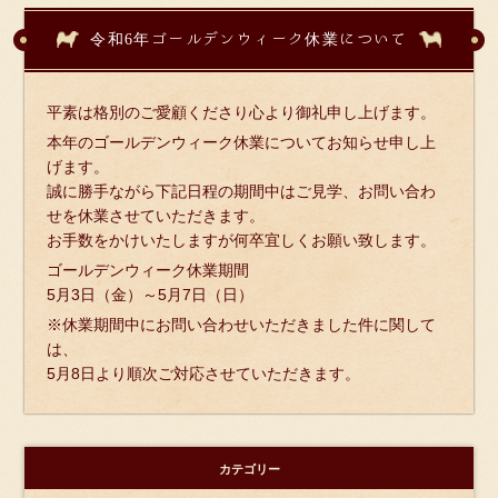
令和6年ゴールデンウィーク休業について
平素は格別のご愛顧くださり心より御礼申し上げます。
本年のゴールデンウィーク休業についてお知らせ申し上
げます。
誠に勝手ながら下記日程の期間中はご見学、お問い合わ
せを休業させていただきます。
お手数をかけいたしますが何卒宜しくお願い致します。
ゴールデンウィーク休業期間
5月3日（金）～5月7日（日）
※休業期間中にお問い合わせいただきました件に関して
は、
5月8日より順次ご対応させていただきます。
カテゴリー