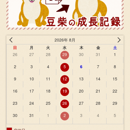
2026年 8月
日
月
火
水
木
金
土
26
27
28
29
30
31
1
2
3
4
5
6
7
8
9
10
11
12
13
14
15
16
17
18
19
20
21
22
23
24
25
26
27
28
29
30
31
1
2
3
4
5