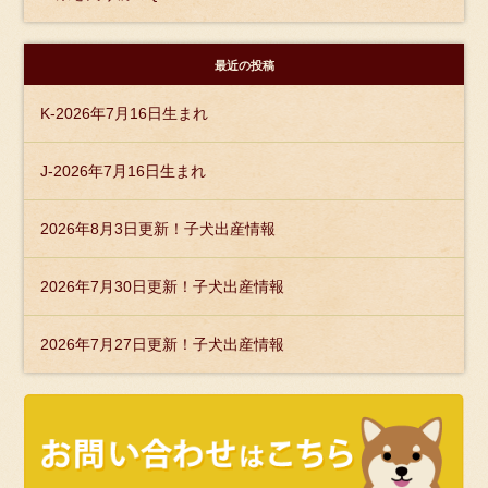
最近の投稿
K-2026年7月16日生まれ
J-2026年7月16日生まれ
2026年8月3日更新！子犬出産情報
2026年7月30日更新！子犬出産情報
2026年7月27日更新！子犬出産情報