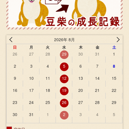
2026年 8月
日
月
火
水
木
金
土
26
27
28
29
30
31
1
2
3
4
5
6
7
8
9
10
11
12
13
14
15
16
17
18
19
20
21
22
23
24
25
26
27
28
29
30
31
1
2
3
4
5