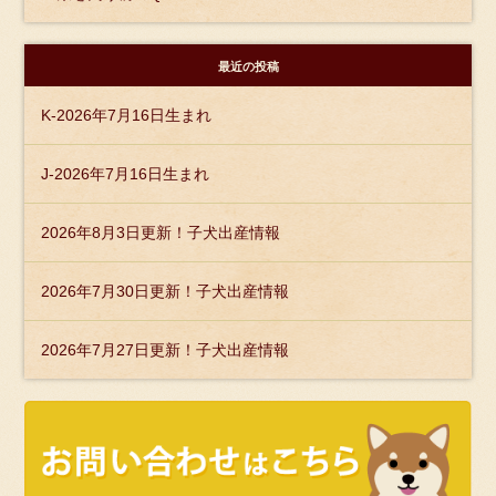
最近の投稿
K-2026年7月16日生まれ
J-2026年7月16日生まれ
2026年8月3日更新！子犬出産情報
2026年7月30日更新！子犬出産情報
2026年7月27日更新！子犬出産情報