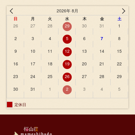
2026年 8月
日
月
火
水
木
金
土
26
27
28
29
30
31
1
2
3
4
5
6
7
8
9
10
11
12
13
14
15
16
17
18
19
20
21
22
23
24
25
26
27
28
29
30
31
1
2
3
4
5
定休日